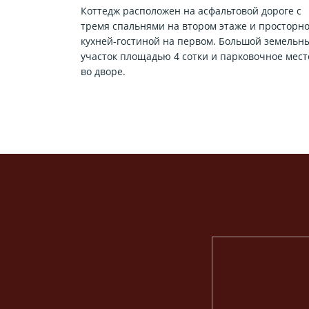
Коттедж расположен на асфальтовой дороге с
тремя спальнями на втором этаже и просторн
кухней-гостиной на первом. Большой земельн
участок площадью 4 сотки и парковочное мест
во дворе.