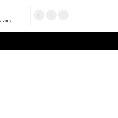
0 -18.00