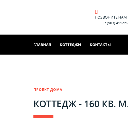
ПОЗВОНИТЕ НАМ
+7 (903) 411-55
ГЛАВНАЯ
КОТТЕДЖИ
КОНТАКТЫ
ПРОЕКТ ДОМА
КОТТЕДЖ - 160 КВ. М