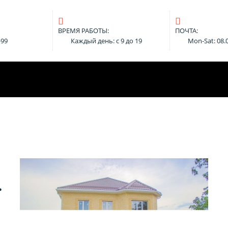
ВРЕМЯ РАБОТЫ:
ПОЧТА:
-99
Каждый день: с 9 до 19
Mon-Sat: 08.0
.